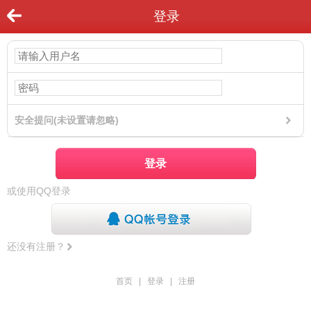
登录
安全提问(未设置请忽略)
登录
或使用QQ登录
还没有注册？
首页
|
登录
|
注册