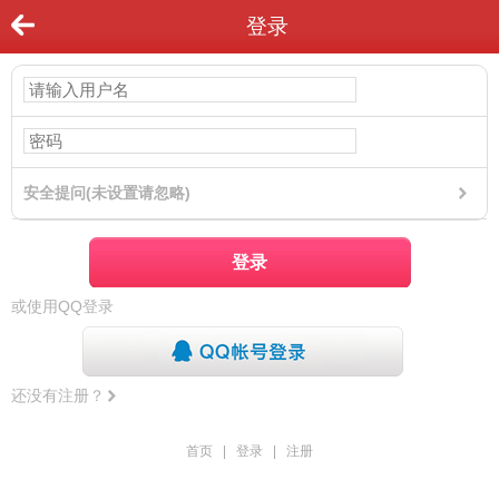
登录
安全提问(未设置请忽略)
登录
或使用QQ登录
还没有注册？
首页
|
登录
|
注册