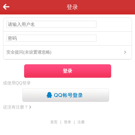
登录
安全提问(未设置请忽略)
登录
或使用QQ登录
还没有注册？
首页
|
登录
|
注册