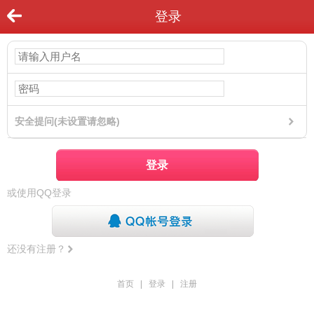
登录
安全提问(未设置请忽略)
登录
或使用QQ登录
还没有注册？
首页
|
登录
|
注册