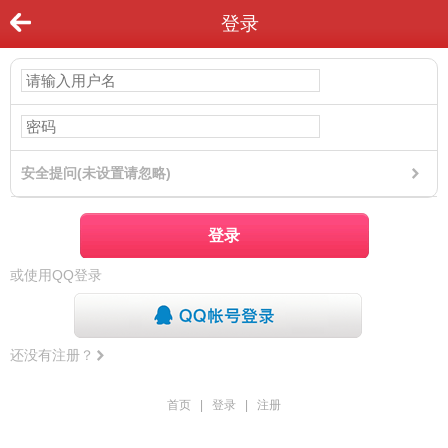
登录
安全提问(未设置请忽略)
登录
或使用QQ登录
还没有注册？
首页
|
登录
|
注册