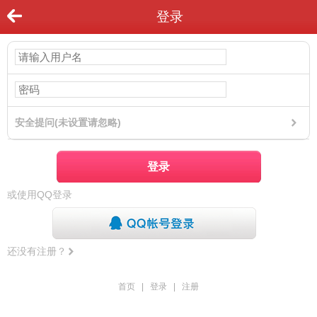
登录
安全提问(未设置请忽略)
登录
或使用QQ登录
还没有注册？
首页
|
登录
|
注册