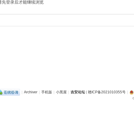
请先登录后才能继续浏览
|
Archiver
|
手机版
|
小黑屋
|
吉安论坛
(
赣ICP备2021010355号
|